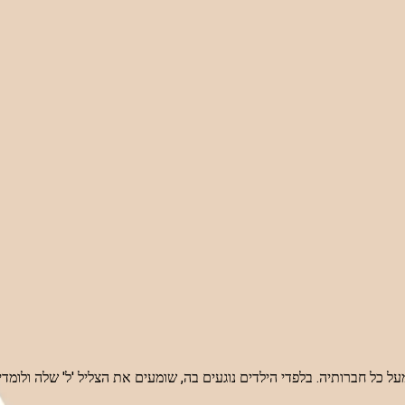
כל חברותיה. בלפדי הילדים נוגעים בה, שומעים את הצליל 'ל' שלה ולומדים מ